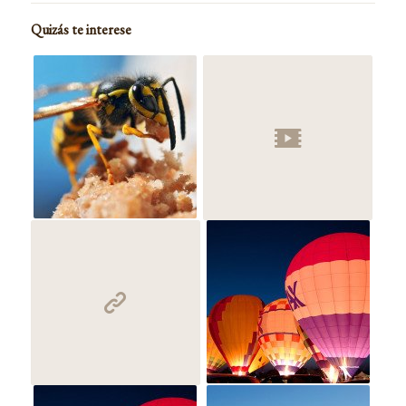
Quizás te interese