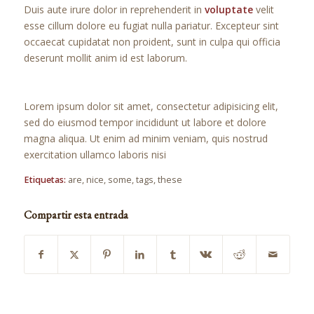
Duis aute irure dolor in reprehenderit in
voluptate
velit
esse cillum dolore eu fugiat nulla pariatur. Excepteur sint
occaecat cupidatat non proident, sunt in culpa qui officia
deserunt mollit anim id est laborum.
Lorem ipsum dolor sit amet, consectetur adipisicing elit,
sed do eiusmod tempor incididunt ut labore et dolore
magna aliqua. Ut enim ad minim veniam, quis nostrud
exercitation ullamco laboris nisi
Etiquetas:
are
,
nice
,
some
,
tags
,
these
Compartir esta entrada