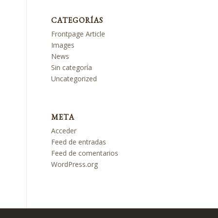
CATEGORÍAS
Frontpage Article
Images
News
Sin categoría
Uncategorized
META
Acceder
Feed de entradas
Feed de comentarios
WordPress.org